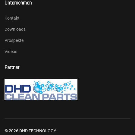
Unternehmen
Kontakt
Downloads
Prospekte
Videos
Partner
© 2026 DHD TECHNOLOGY