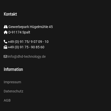
Kontakt
Gewerbepark Hügelmühle 45
D-91174 Spalt
+49 (0) 91 75/ 9 07 09 - 10
+49 (0) 91 75 - 90 85 60
info@dhd-technology.de
Information
Impressum
Datenschutz
AGB