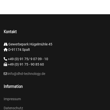
Kontakt
Gewerbepark Hügelmühle 45
D-91174 Spalt
+49 (0) 91 75/ 9 07 09 - 10
+49 (0) 91 75 - 90 85 60
info@dhd-technology.de
Information
Impressum
Datenschutz