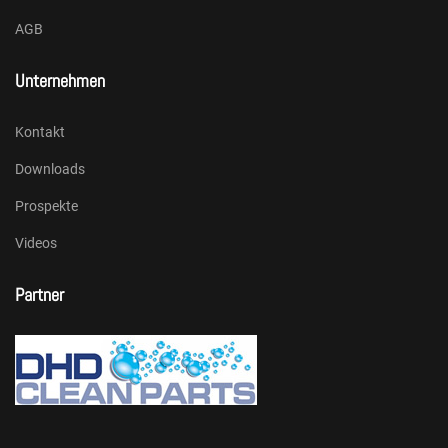
AGB
Unternehmen
Kontakt
Downloads
Prospekte
Videos
Partner