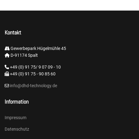
Kontakt
Gewerbepark Hügelmühle 45
D-91174 Spalt
+49 (0) 91 75/ 9 07 09 - 10
+49 (0) 91 75 - 90 85 60
info@dhd-technology.de
Information
Impressum
Datenschutz