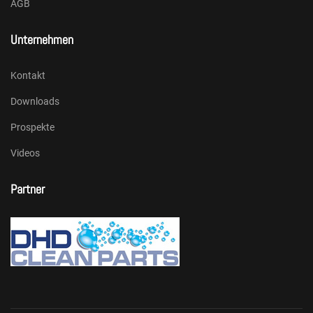
AGB
Unternehmen
Kontakt
Downloads
Prospekte
Videos
Partner