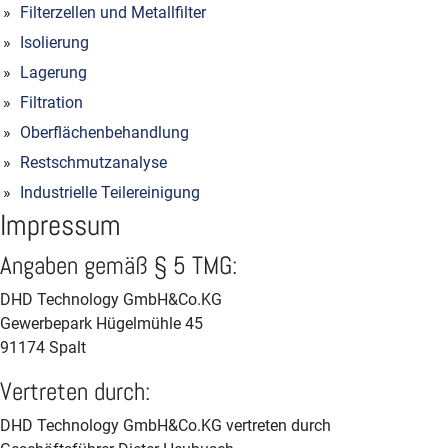
Filterzellen und Metallfilter
Isolierung
Lagerung
Filtration
Oberflächenbehandlung
Restschmutzanalyse
Industrielle Teilereinigung
Impressum
Angaben gemäß § 5 TMG:
DHD Technology GmbH&Co.KG
Gewerbepark Hügelmühle 45
91174 Spalt
Vertreten durch:
DHD Technology GmbH&Co.KG vertreten durch