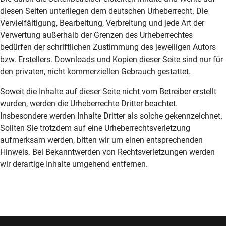
diesen Seiten unterliegen dem deutschen Urheberrecht. Die
Vervielfältigung, Bearbeitung, Verbreitung und jede Art der
Verwertung außerhalb der Grenzen des Urheberrechtes
bedürfen der schriftlichen Zustimmung des jeweiligen Autors
bzw. Erstellers. Downloads und Kopien dieser Seite sind nur für
den privaten, nicht kommerziellen Gebrauch gestattet.
Soweit die Inhalte auf dieser Seite nicht vom Betreiber erstellt
wurden, werden die Urheberrechte Dritter beachtet.
Insbesondere werden Inhalte Dritter als solche gekennzeichnet.
Sollten Sie trotzdem auf eine Urheberrechtsverletzung
aufmerksam werden, bitten wir um einen entsprechenden
Hinweis. Bei Bekanntwerden von Rechtsverletzungen werden
wir derartige Inhalte umgehend entfernen.