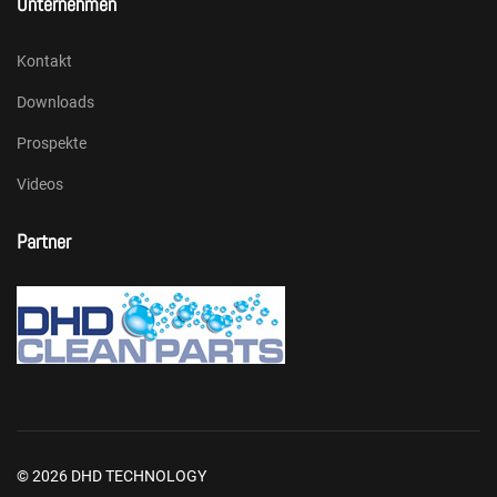
Unternehmen
Kontakt
Downloads
Prospekte
Videos
Partner
© 2026 DHD TECHNOLOGY