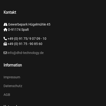
Kontakt
Gewerbepark Hügelmühle 45
D-91174 Spalt
+49 (0) 91 75/ 9 07 09 - 10
+49 (0) 91 75 - 90 85 60
info@dhd-technology.de
Information
Impressum
Datenschutz
AGB