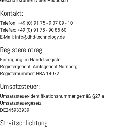
Geschäftsführer Dieter Heubusch
Kontakt:
Telefon: +49 (0) 91 75 - 9 07 09 - 10
Telefax: +49 (0) 91 75 - 90 85 60
E-Mail: info@dhd-technology.de
Registereintrag:
Eintragung im Handelsregister.
Registergericht: Amtsgericht Nürnberg
Registernummer: HRA 14072
Umsatzsteuer:
Umsatzsteuer-Identifikationsnummer gemäß §27 a
Umsatzsteuergesetz:
DE245933939
Streitschlichtung