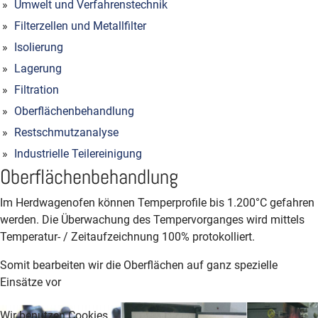
Umwelt und Verfahrenstechnik
Filterzellen und Metallfilter
Isolierung
Lagerung
Filtration
Oberflächenbehandlung
Restschmutzanalyse
Industrielle Teilereinigung
Oberflächenbehandlung
Im Herdwagenofen können Temperprofile bis 1.200°C gefahren
werden. Die Überwachung des Tempervorganges wird mittels
Temperatur- / Zeitaufzeichnung 100% protokolliert.
Somit bearbeiten wir die Oberflächen auf ganz spezielle
Einsätze vor
Wir benutzen Cookies