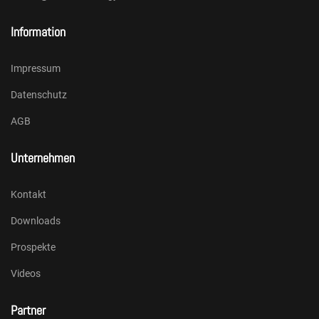
Information
Impressum
Datenschutz
AGB
Unternehmen
Kontakt
Downloads
Prospekte
Videos
Partner