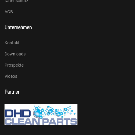
Datenschutz
AGB
Unternehmen
Kontakt
Downloads
Prospekte
Videos
Partner