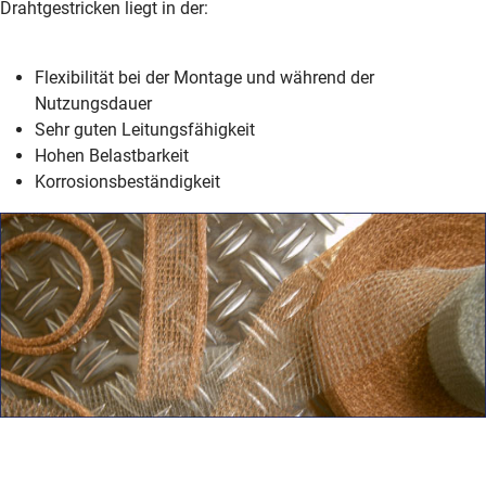
Drahtgestricken liegt in der:
Flexibilität bei der Montage und während der
Nutzungsdauer
Sehr guten Leitungsfähigkeit
Hohen Belastbarkeit
Korrosionsbeständigkeit